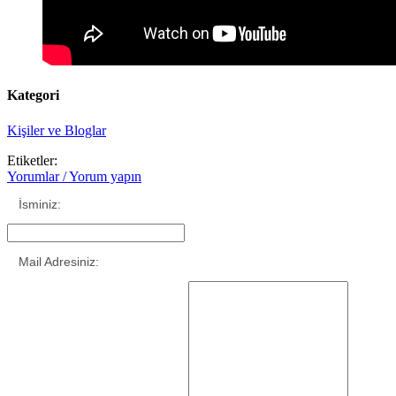
Kategori
Kişiler ve Bloglar
Etiketler:
Yorumlar / Yorum yapın
İsminiz:
Mail Adresiniz: