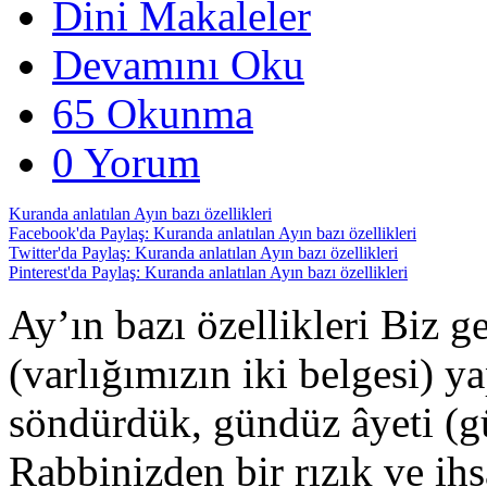
Dini Makaleler
Devamını Oku
65 Okunma
0 Yorum
Kuranda anlatılan Ayın bazı özellikleri
Facebook'da Paylaş: Kuranda anlatılan Ayın bazı özellikleri
Twitter'da Paylaş: Kuranda anlatılan Ayın bazı özellikleri
Pinterest'da Paylaş: Kuranda anlatılan Ayın bazı özellikleri
Ay’ın bazı özellikleri Biz g
(varlığımızın iki belgesi) ya
söndürdük, gündüz âyeti (gü
Rabbinizden bir rızık ve ihs