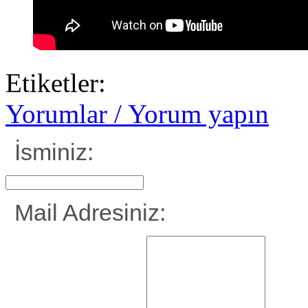
Etiketler:
Yorumlar / Yorum yapın
İsminiz:
Mail Adresiniz: