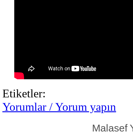
Etiketler:
Yorumlar / Yorum yapın
Malasef 