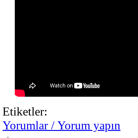
Etiketler:
Yorumlar / Yorum yapın