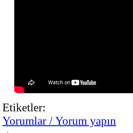
Etiketler:
Yorumlar / Yorum yapın