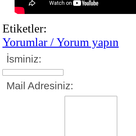
Etiketler:
Yorumlar / Yorum yapın
İsminiz:
Mail Adresiniz: