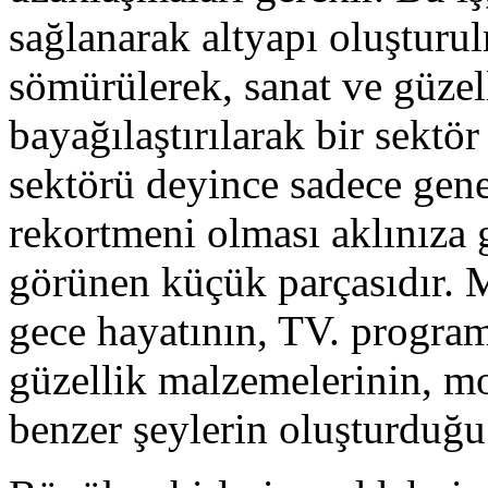
sağlanarak altyapı oluşturu
sömürülerek, sanat ve güzel
bayağılaştırılarak bir sektör
sektörü deyince sadece gene
rekortmeni olması aklınıza 
görünen küçük parçasıdır. 
gece hayatının, TV. program
güzellik malzemelerinin, m
benzer şeylerin oluşturduğu