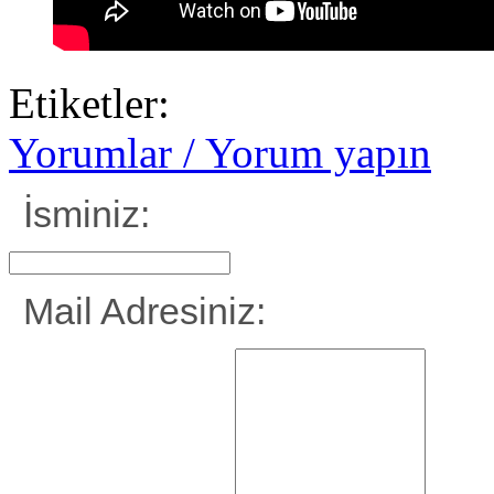
Etiketler:
Yorumlar / Yorum yapın
İsminiz:
Mail Adresiniz: