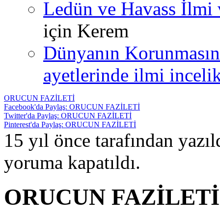
Ledün ve Havass İlmi 
için
Kerem
Dünyanın Korunmasın
ayetlerinde ilmi incelik
ORUCUN FAZİLETİ
Facebook'da Paylaş: ORUCUN FAZİLETİ
Twitter'da Paylaş: ORUCUN FAZİLETİ
Pinterest'da Paylaş: ORUCUN FAZİLETİ
15 yıl önce tarafından yazı
yoruma kapatıldı.
ORUCUN FAZİLETİ