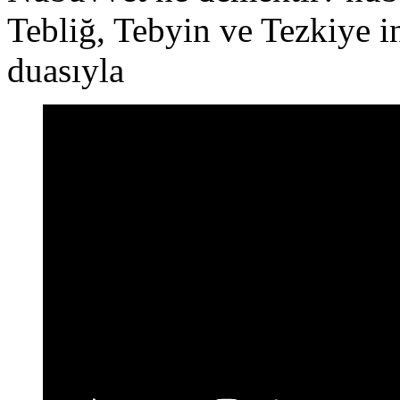
Tebliğ, Tebyin ve Tezkiye i
duasıyla