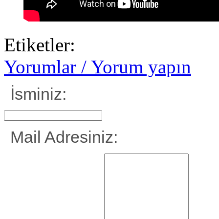
Etiketler:
Yorumlar / Yorum yapın
İsminiz:
Mail Adresiniz: