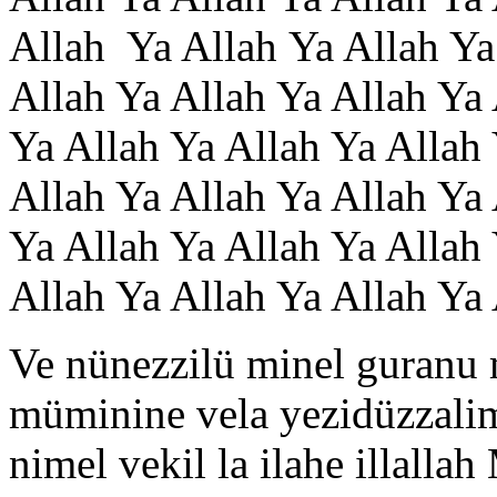
Allah Ya Allah
Ya Allah Ya
Allah Ya Allah Ya Allah Ya
Ya Allah Ya Allah Ya Allah 
Allah Ya Allah Ya Allah Ya 
Ya Allah Ya Allah Ya Allah
Allah Ya Allah Ya Allah Ya
Ve nünezzilü minel guranu 
müminine vela yezidüzzalim
nimel vekil la ilahe illal