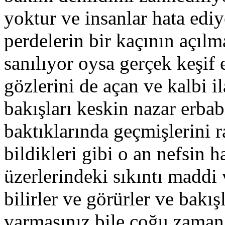
yoktur ve insanlar hata ediy
perdelerin bir kaçının açılm
sanılıyor oysa gerçek keşif 
gözlerini de açan ve kalbi il
bakışları keskin nazar erbab
baktıklarında geçmişlerini 
bildikleri gibi o an nefsin
üzerlerindeki sıkıntı maddi
bilirler ve görürler ve bakış
varmasınız bile çoğu zaman