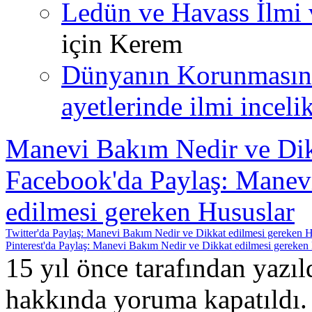
Ledün ve Havass İlmi 
için
Kerem
Dünyanın Korunmasın
ayetlerinde ilmi incelik
Manevi Bakım Nedir ve Dik
Facebook'da Paylaş: Manev
edilmesi gereken Hususlar
Twitter'da Paylaş: Manevi Bakım Nedir ve Dikkat edilmesi gereken H
Pinterest'da Paylaş: Manevi Bakım Nedir ve Dikkat edilmesi gereken
15 yıl önce tarafından yazı
hakkında
yoruma kapatıldı.