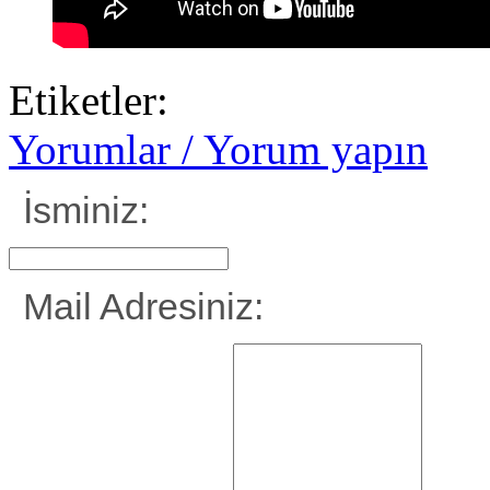
Etiketler:
Yorumlar / Yorum yapın
İsminiz:
Mail Adresiniz: