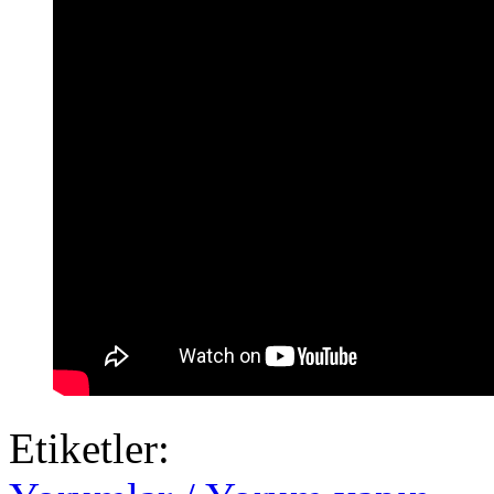
Etiketler: