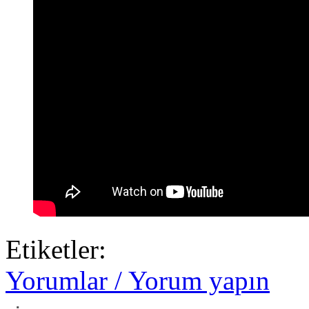
Etiketler:
Yorumlar / Yorum yapın