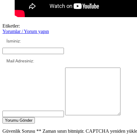
Etiketler:
Yorumlar / Yorum yapın
İsminiz:
Mail Adresiniz:
Güvenlik Sorusu
**
Zaman sınırı bitmiştir. CAPTCHA yeniden yükle