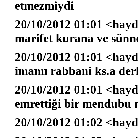
etmezmiydi
20/10/2012 01:01 <hayd
marifet kurana ve sünn
20/10/2012 01:01 <hayd
imamı rabbani ks.a der
20/10/2012 01:01 <hayda
emrettiği bir mendubu 
20/10/2012 01:02 <hay