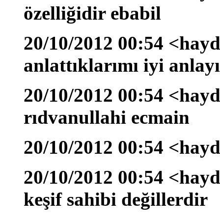
özelliğidir ebabil
20/10/2012 00:54 <hayd
anlattıklarımı iyi anlay
20/10/2012 00:54 <hayd
rıdvanullahi ecmain
20/10/2012 00:54 <hayd
20/10/2012 00:54 <hayd
keşif sahibi değillerdir