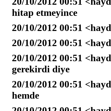
20/10/2012 00:51 <hayda
hitap etmeyince
20/10/2012 00:51 <hayd
20/10/2012 00:51 <hayd
20/10/2012 00:51 <hayd
gerekirdi diye
20/10/2012 00:51 <hayd
hemde
20/10/2012 00:51 <hayd