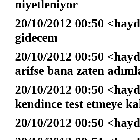
niyetleniyor
20/10/2012 00:50 <hayda
gidecem
20/10/2012 00:50 <hayd
arifse bana zaten adıml
20/10/2012 00:50 <hayda
kendince test etmeye ka
20/10/2012 00:50 <hayda