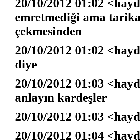
20/10/2012 01:02 <hayda
emretmediği ama tarikatı
çekmesinden
20/10/2012 01:02 <hayd
diye
20/10/2012 01:03 <hayda
anlayın kardeşler
20/10/2012 01:03 <hayd
20/10/2012 01:04 <hay