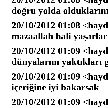
doğru yolda oldukların
20/10/2012 01:08 <hayd
mazaallah hali yaşarlar
20/10/2012 01:09 <hayd
dünyalarını yaktıkları g
20/10/2012 01:09 <hayd
içeriğine iyi bakarsak
20/10/2012 01:09 <hayd