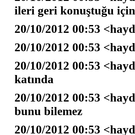
ileri geri konuştuğu içi
20/10/2012 00:53 <hayd
20/10/2012 00:53 <hayd
20/10/2012 00:53 <hayda
katında
20/10/2012 00:53 <hay
bunu bilemez
20/10/2012 00:53 <hayd