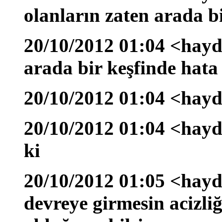
olanların zaten arada b
20/10/2012 01:04 <hayd
arada bir keşfinde hata 
20/10/2012 01:04 <hayd
20/10/2012 01:04 <hayda
ki
20/10/2012 01:05 <hayd
devreye girmesin acizliğ