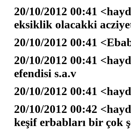
20/10/2012 00:41 <hayda
eksiklik olacakki acziyet
20/10/2012 00:41 <Eba
20/10/2012 00:41 <hayda
efendisi s.a.v
20/10/2012 00:41 <hayd
20/10/2012 00:42 <hayda
keşif erbabları bir çok 