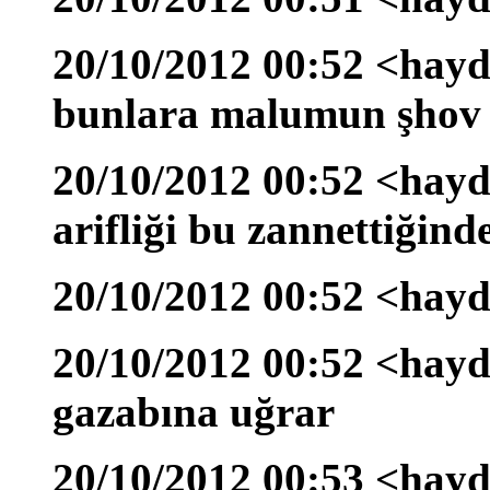
20/10/2012 00:52 <hayd
bunlara malumun şhov
20/10/2012 00:52 <hayd
arifliği bu zannettiğind
20/10/2012 00:52 <hayd
20/10/2012 00:52 <hayd
gazabına uğrar
20/10/2012 00:53 <hayd