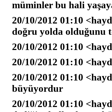
müminler bu hali yaşay
20/10/2012 01:10 <hayd
doğru yolda olduğunu t
20/10/2012 01:10 <hayd
20/10/2012 01:10 <hayd
20/10/2012 01:10 <hayda
büyüyordur
20/10/2012 01:10 <hayd