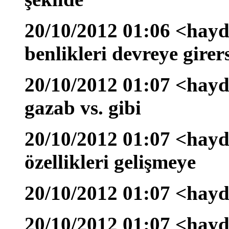
20/10/2012 01:06 <hayd
benlikleri devreye girer
20/10/2012 01:07 <hayd
gazab vs. gibi
20/10/2012 01:07 <hay
özellikleri gelişmeye
20/10/2012 01:07 <hayd
20/10/2012 01:07 <hayd