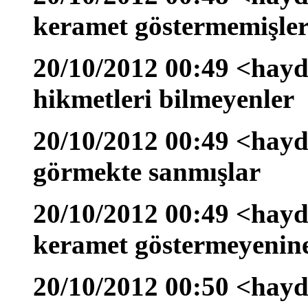
keramet göstermemişler
20/10/2012 00:49 <hayda
hikmetleri bilmeyenler
20/10/2012 00:49 <hayd
görmekte sanmışlar
20/10/2012 00:49 <hayd
keramet göstermeyenine 
20/10/2012 00:50 <hayd