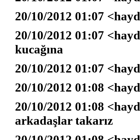
20/10/2012 01:07 <hayd
20/10/2012 01:07 <hayd
kucağına
20/10/2012 01:07 <hayda
20/10/2012 01:08 <hayd
20/10/2012 01:08 <hayd
arkadaşlar takarız
20/10/2012 01:08 <hayda