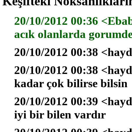
Keşifteki Noksanlıkları
20/10/2012 00:36 <Ebab
acık olanlarda gorumde
20/10/2012 00:38 <hayd
20/10/2012 00:38 <hayd
kadar çok bilirse bilsin
20/10/2012 00:39 <hayd
iyi bir bilen vardır