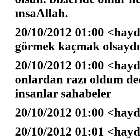
ınsaAllah.
20/10/2012 01:00 <hayda
görmek kaçmak olsaydı
20/10/2012 01:00 <hayd
onlardan razı oldum de
insanlar sahabeler
20/10/2012 01:00 <hayd
20/10/2012 01:01 <hayda