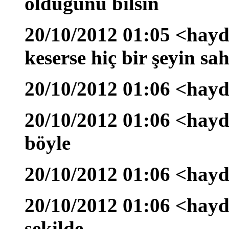
olduğunu bilsin
20/10/2012 01:05 <hayd
keserse hiç bir şeyin sa
20/10/2012 01:06 <hayd
20/10/2012 01:06 <hayda
böyle
20/10/2012 01:06 <hayd
20/10/2012 01:06 <hayd
şekilde