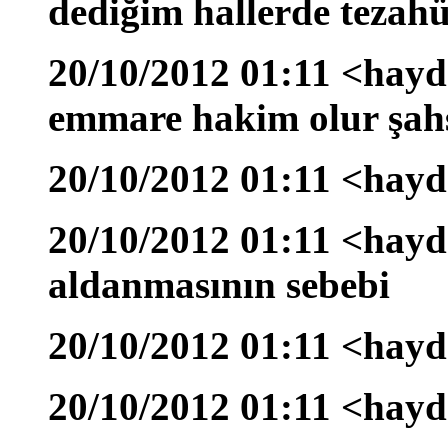
dediğim hallerde tezah
20/10/2012 01:11 <hayd
emmare hakim olur şah
20/10/2012 01:11 <hayda
20/10/2012 01:11 <hayd
aldanmasının sebebi
20/10/2012 01:11 <hayd
20/10/2012 01:11 <hayd