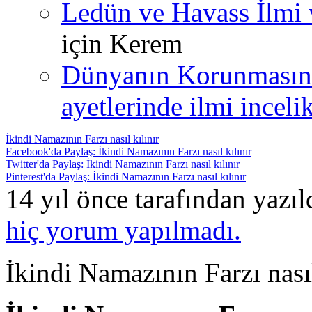
Ledün ve Havass İlmi 
için
Kerem
Dünyanın Korunmasın
ayetlerinde ilmi incelik
İkindi Namazının Farzı nasıl kılınır
Facebook'da Paylaş: İkindi Namazının Farzı nasıl kılınır
Twitter'da Paylaş: İkindi Namazının Farzı nasıl kılınır
Pinterest'da Paylaş: İkindi Namazının Farzı nasıl kılınır
14 yıl önce tarafından yazı
hiç yorum yapılmadı.
İkindi Namazının Farzı nasıl