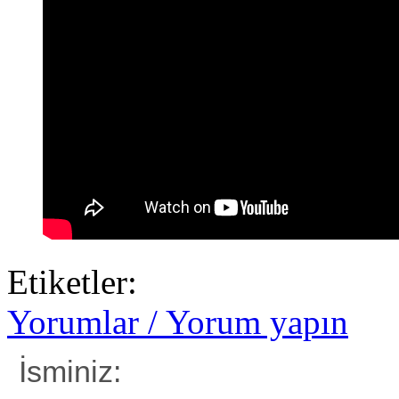
Etiketler:
Yorumlar / Yorum yapın
İsminiz: