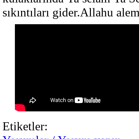
sıkıntıları gider.Allahu ale
Etiketler: