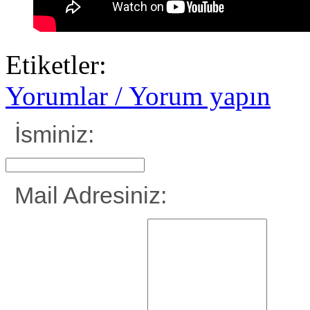
Etiketler:
Yorumlar / Yorum yapın
İsminiz:
Mail Adresiniz: