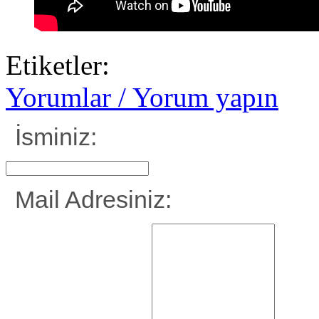
Etiketler:
Yorumlar / Yorum yapın
İsminiz:
Mail Adresiniz: