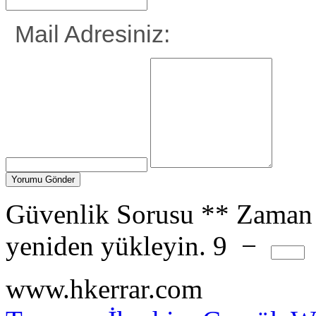
Mail Adresiniz:
Güvenlik Sorusu
**
Zaman 
yeniden yükleyin.
9
−
www.hkerrar.com