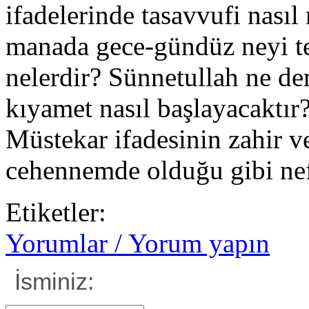
ifadelerinde tasavvufi nasıl
manada gece-gündüz neyi tem
nelerdir? Sünnetullah ne de
kıyamet nasıl başlayacaktır
Müstekar ifadesinin zahir v
cehennemde olduğu gibi nefe
Etiketler:
Yorumlar / Yorum yapın
İsminiz: