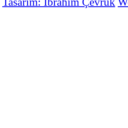
Tasarım: İbrahim Çevrük
Wo