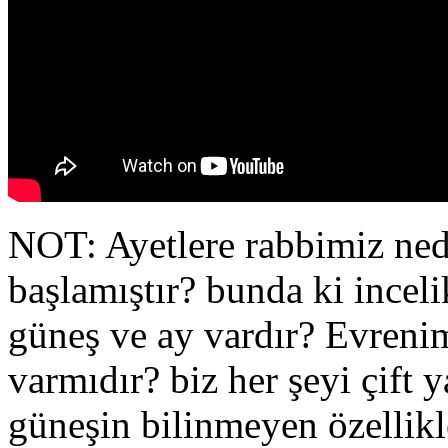
NOT: Ayetlere rabbimiz ned
başlamıştır? bunda ki inceli
güneş ve ay vardır? Evrenim
varmıdır? biz her şeyi çift y
güneşin bilinmeyen özellik