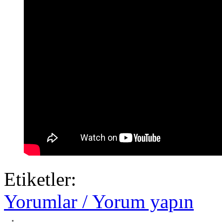
Etiketler:
Yorumlar / Yorum yapın