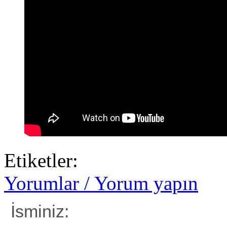
Etiketler:
Yorumlar / Yorum yapın
İsminiz: