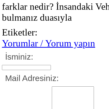
farklar nedir? İnsandaki Ve
bulmanız duasıyla
Etiketler:
Yorumlar / Yorum yapın
İsminiz:
Mail Adresiniz: