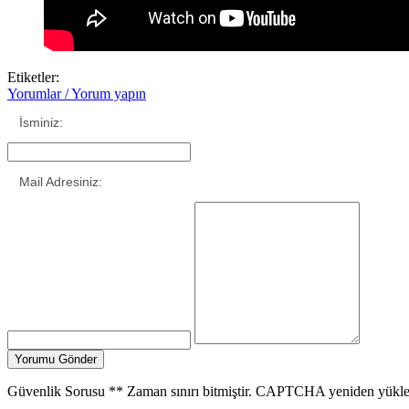
Etiketler:
Yorumlar / Yorum yapın
İsminiz:
Mail Adresiniz:
Güvenlik Sorusu
**
Zaman sınırı bitmiştir. CAPTCHA yeniden yükle