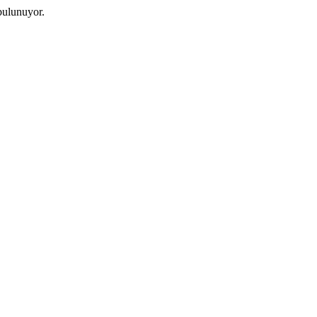
bulunuyor.