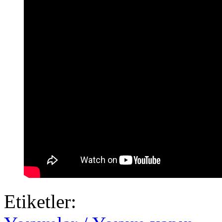
Etiketler: