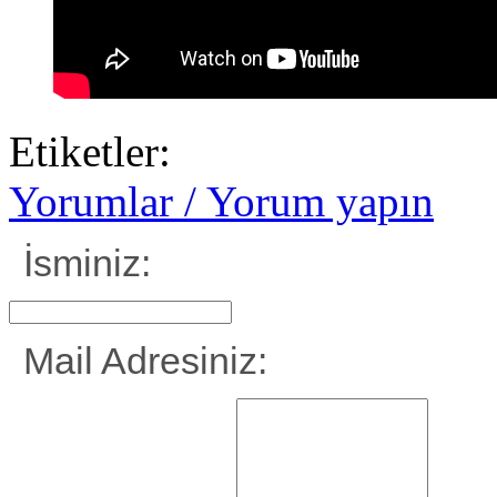
Etiketler:
Yorumlar / Yorum yapın
İsminiz:
Mail Adresiniz: