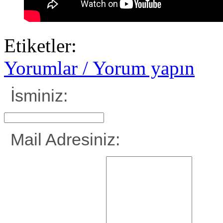
Etiketler:
Yorumlar / Yorum yapın
İsminiz:
Mail Adresiniz: