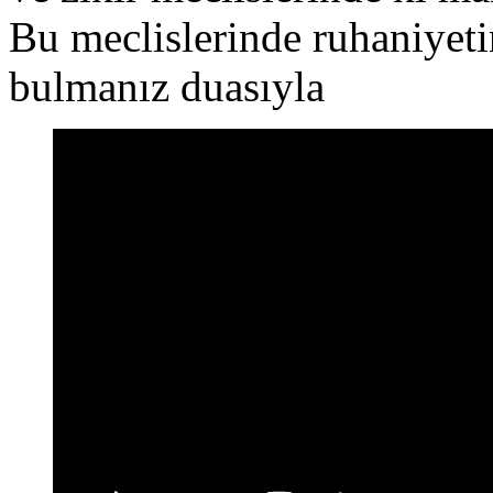
Bu meclislerinde ruhaniyetin
bulmanız duasıyla