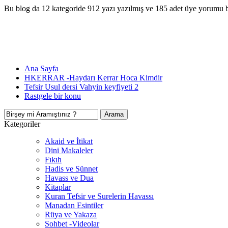
Bu blog da 12 kategoride 912 yazı yazılmış ve 185 adet üye yorumu 
Ana Sayfa
HKERRAR -Haydarı Kerrar Hoca Kimdir
Tefsir Usul dersi Vahyin keyfiyeti 2
Rastgele bir konu
Kategoriler
Akaid ve İtikat
Dini Makaleler
Fıkıh
Hadis ve Sünnet
Havass ve Dua
Kitaplar
Kuran Tefsir ve Surelerin Havassı
Manadan Esintiler
Rüya ve Yakaza
Sohbet -Videolar