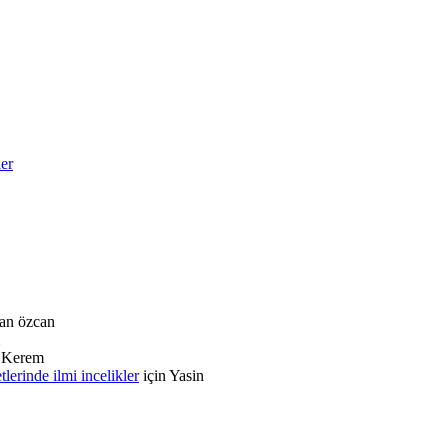
ler
an özcan
n
Kerem
rinde ilmi incelikler
için
Yasin