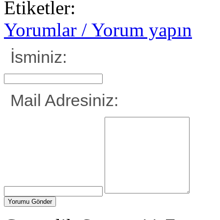
Etiketler:
Yorumlar / Yorum yapın
İsminiz:
Mail Adresiniz: