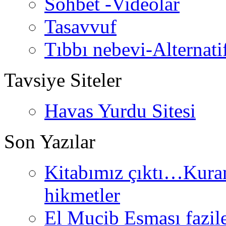
Sohbet -Videolar
Tasavvuf
Tıbbı nebevi-Alternati
Tavsiye Siteler
Havas Yurdu Sitesi
Son Yazılar
Kitabımız çıktı…Kurand
hikmetler
El Mucib Esması fazilet