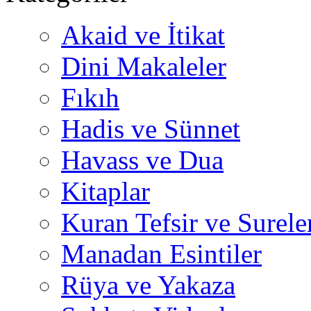
Akaid ve İtikat
Dini Makaleler
Fıkıh
Hadis ve Sünnet
Havass ve Dua
Kitaplar
Kuran Tefsir ve Surele
Manadan Esintiler
Rüya ve Yakaza