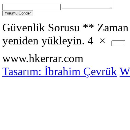
Güvenlik Sorusu
**
Zaman 
yeniden yükleyin.
4
×
www.hkerrar.com
Tasarım: İbrahim Çevrük
Wo