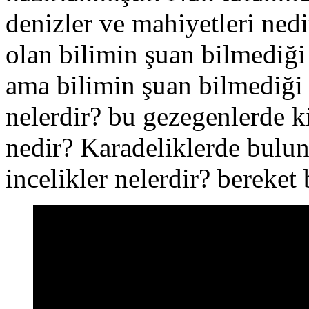
denizler ve mahiyetleri ned
olan bilimin şuan bilmediği
ama bilimin şuan bilmediği 
nelerdir? bu gezegenlerde ki
nedir? Karadeliklerde bulun
incelikler nelerdir? bereket