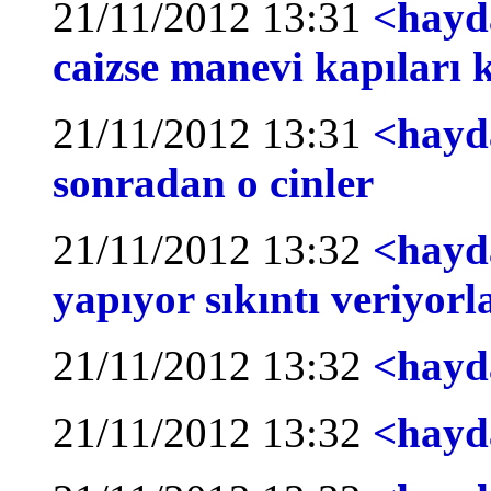
21/11/2012 13:31
<hayda
caizse manevi kapıları
21/11/2012 13:31
<hayd
sonradan o cinler
21/11/2012 13:32
<hayda
yapıyor sıkıntı veriyorl
21/11/2012 13:32
<hayd
21/11/2012 13:32
<hayd