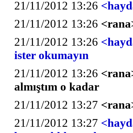
21/11/2012 13:26
<hayda
21/11/2012 13:26
<rana>
21/11/2012 13:26
<hayda
ister okumayın
21/11/2012 13:26
<rana
almıştım o kadar
21/11/2012 13:27
<rana
21/11/2012 13:27
<hayda