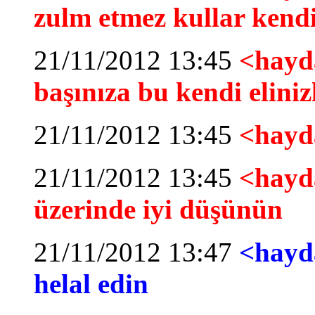
zulm etmez kullar kendi
21/11/2012 13:45
<hayda
başınıza bu kendi elinizl
21/11/2012 13:45
<hayd
21/11/2012 13:45
<hayda
üzerinde iyi düşünün
21/11/2012 13:47
<hayda
helal edin