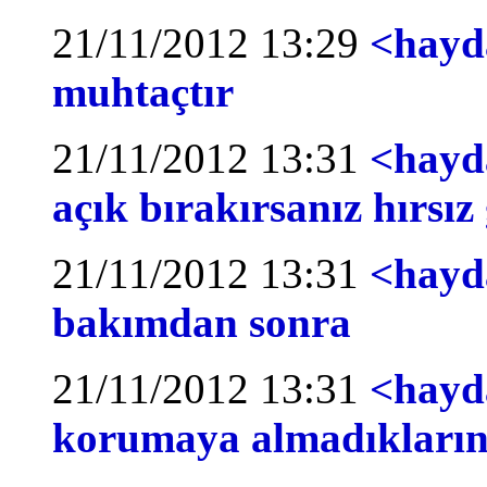
21/11/2012 13:29
<hayda
muhtaçtır
21/11/2012 13:31
<hayda
açık bırakırsanız hırsız 
21/11/2012 13:31
<hayd
bakımdan sonra
21/11/2012 13:31
<hayda
korumaya almadıkları