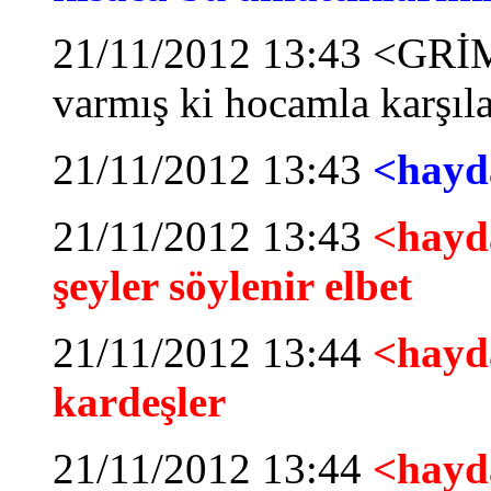
21/11/2012 13:43 <GRİ
varmış ki hocamla karşıl
21/11/2012 13:43
<hayda
21/11/2012 13:43
<hayd
şeyler söylenir elbet
21/11/2012 13:44
<hayda
kardeşler
21/11/2012 13:44
<hayda