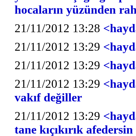
hocaların yüzünden rah
21/11/2012 13:28
<hayd
21/11/2012 13:29
<hayd
21/11/2012 13:29
<hayd
21/11/2012 13:29
<hayda
vakıf değiller
21/11/2012 13:29
<hayda
tane kıçıkırık afedersin