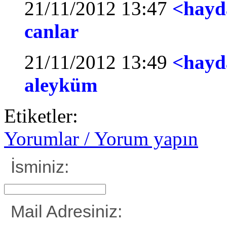
21/11/2012 13:47
<hayd
canlar
21/11/2012 13:49
<hayd
aleyküm
Etiketler:
Yorumlar / Yorum yapın
İsminiz:
Mail Adresiniz: