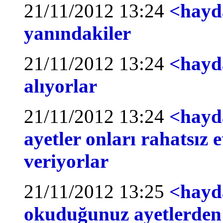
21/11/2012 13:24
<hayda
yanındakiler
21/11/2012 13:24
<hayd
alıyorlar
21/11/2012 13:24
<hayda
ayetler onları rahatsız e
veriyorlar
21/11/2012 13:25
<hayda
okuduğunuz ayetlerden