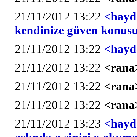
21/11/2012 13:22
<hayda
kendinize güven konus
21/11/2012 13:22
<hayda
21/11/2012 13:22
<rana>
21/11/2012 13:22
<rana
21/11/2012 13:22
<rana
21/11/2012 13:23
<hayda