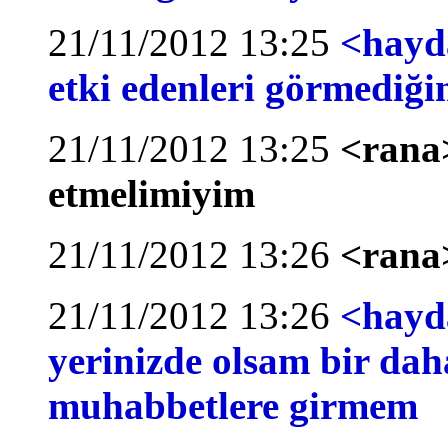
21/11/2012 13:25
<hayda
etki edenleri görmediği
21/11/2012 13:25
<rana
etmelimiyim
21/11/2012 13:26
<rana
21/11/2012 13:26
<hayda
yerinizde olsam bir dah
muhabbetlere girmem