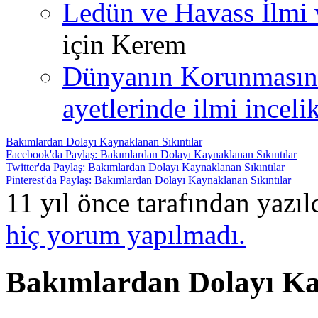
Ledün ve Havass İlmi 
için
Kerem
Dünyanın Korunmasın
ayetlerinde ilmi incelik
Bakımlardan Dolayı Kaynaklanan Sıkıntılar
Facebook'da Paylaş: Bakımlardan Dolayı Kaynaklanan Sıkıntılar
Twitter'da Paylaş: Bakımlardan Dolayı Kaynaklanan Sıkıntılar
Pinterest'da Paylaş: Bakımlardan Dolayı Kaynaklanan Sıkıntılar
11 yıl önce tarafından yazı
hiç yorum yapılmadı.
Bakımlardan Dolayı Ka