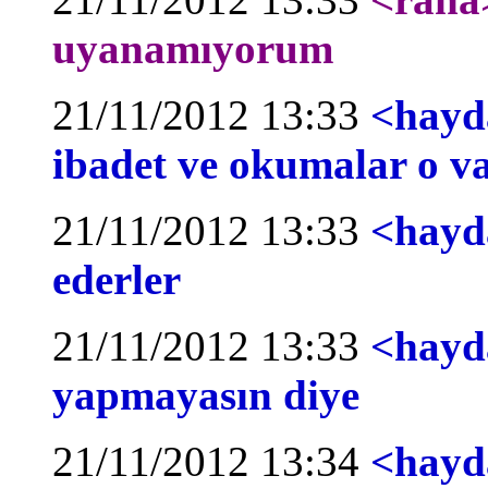
uyanamıyorum
21/11/2012 13:33
<hayd
ibadet ve okumalar o va
21/11/2012 13:33
<hayda
ederler
21/11/2012 13:33
<hayd
yapmayasın diye
21/11/2012 13:34
<hayda