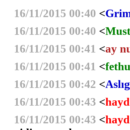
16/11/2015 00:40
<
Grim
16/11/2015 00:40
<
Must
16/11/2015 00:41
<
ay n
16/11/2015 00:41
<
fethu
16/11/2015 00:42
<
Aslıg
16/11/2015 00:43
<
hayd
16/11/2015 00:43
<
hayd