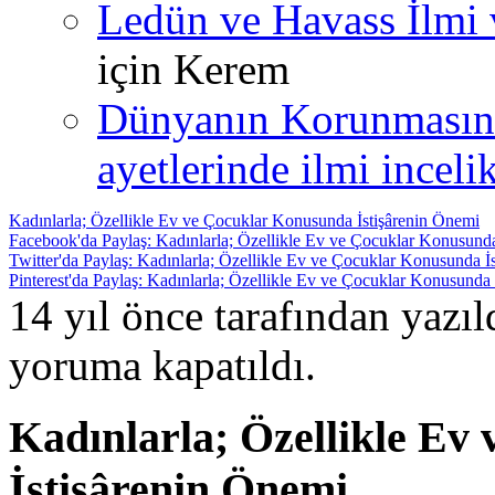
Ledün ve Havass İlmi 
için
Kerem
Dünyanın Korunmasın
ayetlerinde ilmi incelik
Kadınlarla; Özellikle Ev ve Çocuklar Konusunda İstişârenin Önemi
Facebook'da Paylaş: Kadınlarla; Özellikle Ev ve Çocuklar Konusunda
Twitter'da Paylaş: Kadınlarla; Özellikle Ev ve Çocuklar Konusunda İ
Pinterest'da Paylaş: Kadınlarla; Özellikle Ev ve Çocuklar Konusunda
14 yıl önce tarafından yazı
yoruma kapatıldı.
Kadınlarla; Özellikle Ev
İstişârenin Önemi