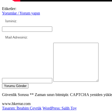
Etiketler:
Yorumlar / Yorum yapın
İsminiz:
Mail Adresiniz:
Güvenlik Sorusu
**
Zaman sınırı bitmiştir. CAPTCHA yeniden yükle
www.hkerrar.com
Tasarım: İbrahim Çevrük
WordPress: Salih Toy