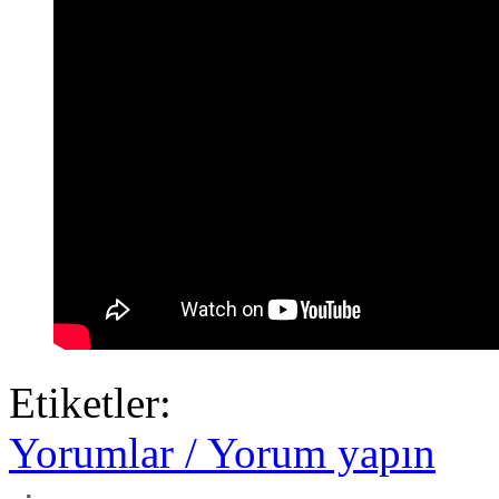
Etiketler:
Yorumlar / Yorum yapın