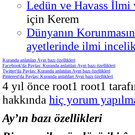
Ledün ve Havass İlmi 
için
Kerem
Dünyanın Korunmasın
ayetlerinde ilmi incelik
Kuranda anlatılan Ayın bazı özellikleri
Facebook'da Paylaş: Kuranda anlatılan Ayın bazı özellikleri
Twitter'da Paylaş: Kuranda anlatılan Ayın bazı özellikleri
Pinterest'da Paylaş: Kuranda anlatılan Ayın bazı özellikleri
4 yıl önce root1 root1 tara
hakkında
hiç yorum yapılm
Ay’ın bazı özellikleri