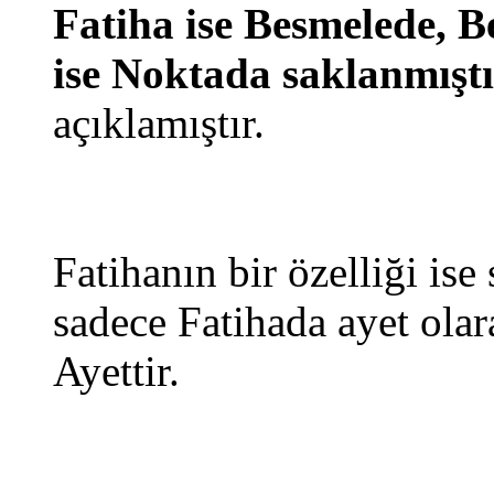
Fatiha ise Besmelede, B
ise Noktada saklanmıştı
açıklamıştır.
Fatihanın bir özelliği ise
sadece Fatihada ayet olar
Ayettir.