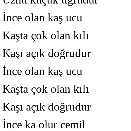
İnce olan kaş ucu
Kaşta çok olan kılı M
Kaşı açık doğrudur Ç
İnce olan kaş ucu Fi
Kaşta çok olan kılı M
Kaşı açık doğrudur Ç
İnce ka olur cemil Ki