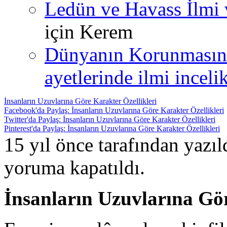
Ledün ve Havass İlmi 
için
Kerem
Dünyanın Korunmasın
ayetlerinde ilmi incelik
İnsanların Uzuvlarına Göre Karakter Özellikleri
Facebook'da Paylaş: İnsanların Uzuvlarına Göre Karakter Özellikleri
Twitter'da Paylaş: İnsanların Uzuvlarına Göre Karakter Özellikleri
Pinterest'da Paylaş: İnsanların Uzuvlarına Göre Karakter Özellikleri
15 yıl önce tarafından yazı
yoruma kapatıldı.
İnsanların Uzuvlarına Gör