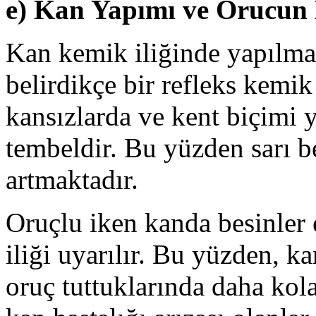
e) Kan Yapımı ve Orucun 
Kan kemik iliğinde yapılmak
belirdikçe bir refleks kemik 
kansızlarda ve kent biçimi y
tembeldir. Bu yüzden sarı b
artmaktadır.
Oruçlu iken kanda besinler
iliği uyarılır. Bu yüzden, ka
oruç tuttuklarında daha kola