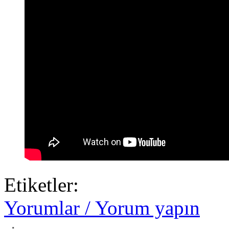
Etiketler:
Yorumlar / Yorum yapın