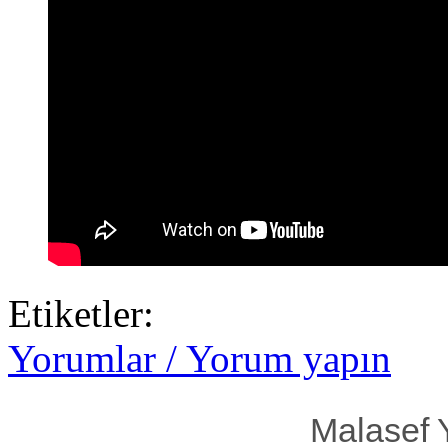
Etiketler:
Yorumlar / Yorum yapın
Malasef 