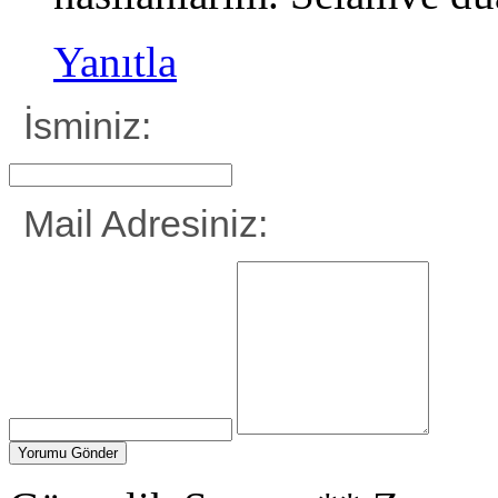
Yanıtla
İsminiz:
Mail Adresiniz: