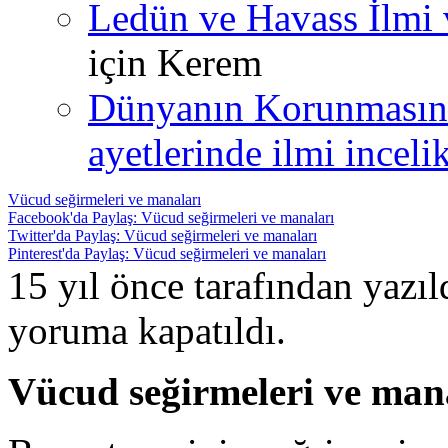
Ledün ve Havass İlmi 
için
Kerem
Dünyanın Korunmasın
ayetlerinde ilmi incelik
Vücud seğirmeleri ve manaları
Facebook'da Paylaş: Vücud seğirmeleri ve manaları
Twitter'da Paylaş: Vücud seğirmeleri ve manaları
Pinterest'da Paylaş: Vücud seğirmeleri ve manaları
15 yıl önce tarafından yazı
yoruma kapatıldı.
Vücud seğirmeleri ve man