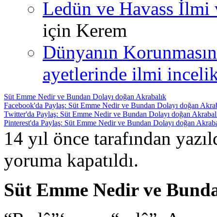
Ledün ve Havass İlmi 
için
Kerem
Dünyanın Korunmasın
ayetlerinde ilmi incelik
Süt Emme Nedir ve Bundan Dolayı doğan Akrabalık
Facebook'da Paylaş: Süt Emme Nedir ve Bundan Dolayı doğan Akra
Twitter'da Paylaş: Süt Emme Nedir ve Bundan Dolayı doğan Akrabal
Pinterest'da Paylaş: Süt Emme Nedir ve Bundan Dolayı doğan Akraba
14 yıl önce tarafından yazı
yoruma kapatıldı.
Süt Emme Nedir ve Bunda