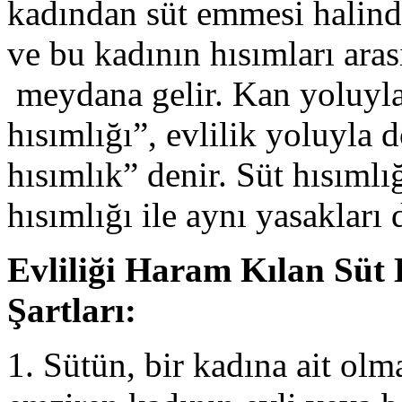
kadından süt emmesi halind
ve bu kadının hısımları aras
meydana gelir. Kan yoluyla
hısımlığı”, evlilik yoluyla d
hısımlık” denir. Süt hısımlığ
hısımlığı ile aynı yasakları
Evliliği Haram Kılan Süt 
Şartları:
1. Sütün, bir kadına ait olm